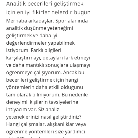
Analitik becerileri geliştirmek
için en iyi fikirler nelerdir bugün
Merhaba arkadaşlar. Spor alanında 
analitik düşünme yeteneğimi 
geliştirmek ve daha iyi 
değerlendirmeler yapabilmek 
istiyorum. Farklı bilgileri 
karşılaştırmayı, detayları fark etmeyi 
ve daha mantıklı sonuçlara ulaşmayı 
öğrenmeye çalışıyorum. Ancak bu 
becerileri geliştirmek için hangi 
yöntemlerin daha etkili olduğunu 
tam olarak bilmiyorum. Bu nedenle 
deneyimli kişilerin tavsiyelerine 
ihtiyacım var. Siz analiz 
yeteneklerinizi nasıl geliştirdiniz? 
Hangi çalışmalar, alışkanlıklar veya 
öğrenme yöntemleri size yardımcı 