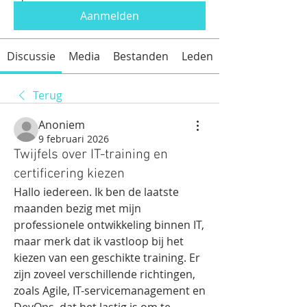
Aanmelden
Discussie
Media
Bestanden
Leden
Terug
Anoniem
9 februari 2026
Twijfels over IT-training en
certificering kiezen
Hallo iedereen. Ik ben de laatste 
maanden bezig met mijn 
professionele ontwikkeling binnen IT, 
maar merk dat ik vastloop bij het 
kiezen van een geschikte training. Er 
zijn zoveel verschillende richtingen, 
zoals Agile, IT-servicemanagement en 