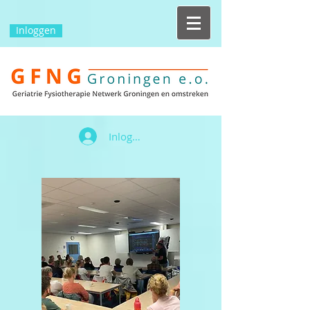
Inloggen
Inloggen