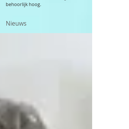
behoorlijk hoog.
Nieuws