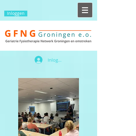
Inloggen
Inloggen