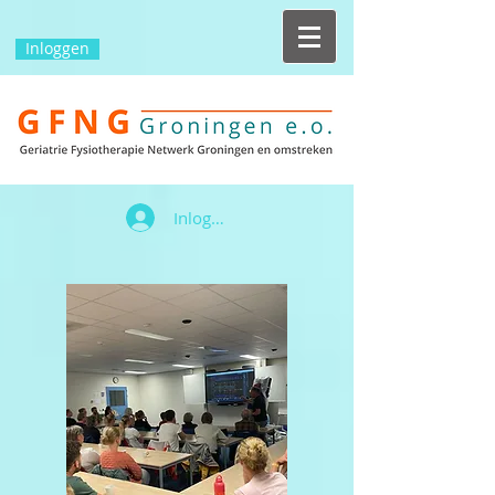
Inloggen
Inloggen