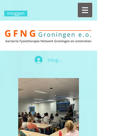
Inloggen
Inloggen