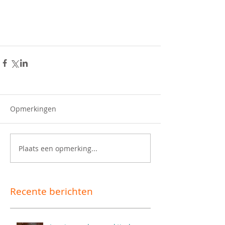
Opmerkingen
Plaats een opmerking...
Recente berichten