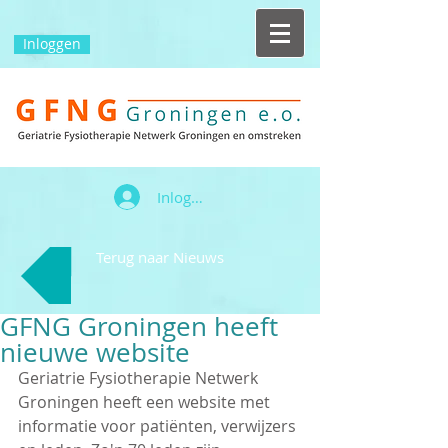
Inloggen
Inloggen
Terug naar Nieuws
GFNG Groningen heeft
nieuwe website
Geriatrie Fysiotherapie Netwerk 
Groningen heeft een website met 
informatie voor patiënten, verwijzers 