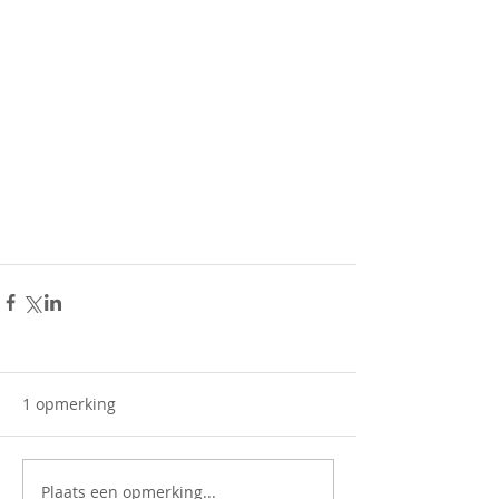
1 opmerking
Plaats een opmerking...