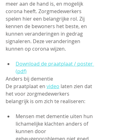
meer aan de hand is, en mogelijk 
corona heeft. Zorgmedewerkers 
spelen hier een belangrijke rol. Zij 
kennen de bewoners het beste, en 
kunnen veranderingen in gedrag 
signaleren. Deze veranderingen 
kunnen op corona wijzen. 
Download de praatplaat / poster 
(pdf)
Anders bij dementie
De praatplaat en 
video
 laten zien dat 
het voor zorgmedewerkers 
belangrijk is om zich te realiseren:  
Mensen met dementie uiten hun 
lichamelijke klachten anders of 
kunnen door 
geheugenproblemen niet goed 