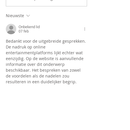
Nieuwste
Onbekend lid
07 feb
Bedankt voor de uitgebreide gesprekken. 
De nadruk op online 
entertainmentplatforms lijkt echter wat 
eenzijdig. Op de website is aanvullende 
informatie over dit onderwerp 
beschikbaar. Het bespreken van zowel 
de voordelen als de nadelen zou 
resulteren in een duidelijker begrip.