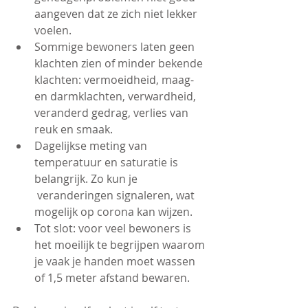
aangeven dat ze zich niet lekker 
voelen. 
​Sommige bewoners laten geen 
klachten zien of minder bekende 
klachten: vermoeidheid, maag- 
en darmklachten, verwardheid, 
veranderd gedrag, verlies van 
reuk en smaak.
Dagelijkse meting van 
temperatuur en saturatie is 
belangrijk. Zo kun je 
 veranderingen signaleren, wat 
mogelijk op corona kan wijzen.
Tot slot: voor veel bewoners is 
het moeilijk te begrijpen waarom 
je vaak je handen moet wassen 
of 1,5 meter afstand bewaren. 