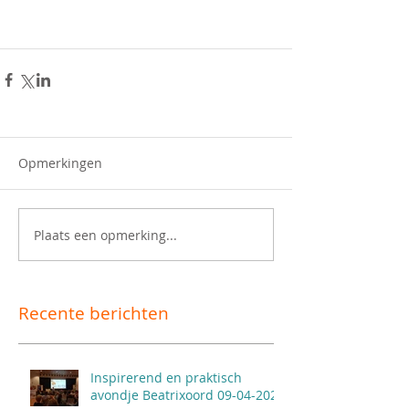
Opmerkingen
Plaats een opmerking...
Recente berichten
Inspirerend en praktisch
avondje Beatrixoord 09-04-2026