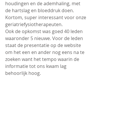
houdingen en de ademhaling, met 
de hartslag en bloeddruk doen. 
Kortom, super interessant voor onze 
geriatriefysiotherapeuten.
Ook de opkomst was goed 40 leden 
waaronder 5 nieuwe. Voor de leden 
staat de presentatie op de website 
om het een en ander nog eens na te 
zoeken want het tempo waarin de 
informatie tot ons kwam lag 
behoorlijk hoog.