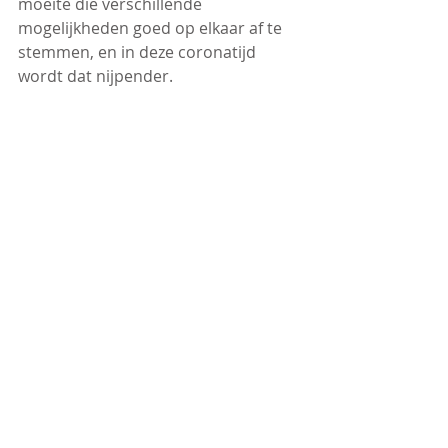
moeite die verschillende 
mogelijkheden goed op elkaar af te 
stemmen, en in deze coronatijd 
wordt dat nijpender.