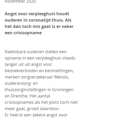
november 2020
Angst voor verpleeghuis houdt 
ouderen in coronatijd thuis. Als 
het dan toch mis gaat is er vaker 
een crisisopname
Kwetsbare ouderen stellen een 
opname in een verpleeghuis steeds 
langer uit uit angst voor 
bezoekverboden en besmettingen, 
merken zorgverzekeraar Menzis, 
ouderenzorg- en 
thuiszorginstellingen in Groningen 
en Drenthe. Het aantal 
crisisopnames als het plots toch niet 
meer gaat, groeit daardoor.
Er heerst een zekere angst voor 