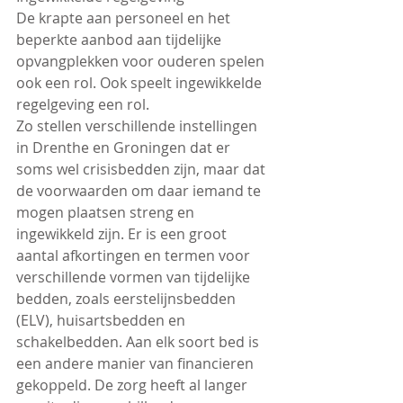
De krapte aan personeel en het 
beperkte aanbod aan tijdelijke 
opvangplekken voor ouderen spelen 
ook een rol. Ook speelt ingewikkelde 
regelgeving een rol.
Zo stellen verschillende instellingen 
in Drenthe en Groningen dat er 
soms wel crisisbedden zijn, maar dat 
de voorwaarden om daar iemand te 
mogen plaatsen streng en 
ingewikkeld zijn. Er is een groot 
aantal afkortingen en termen voor 
verschillende vormen van tijdelijke 
bedden, zoals eerstelijnsbedden 
(ELV), huisartsbedden en 
schakelbedden. Aan elk soort bed is 
een andere manier van financieren 
gekoppeld. De zorg heeft al langer 