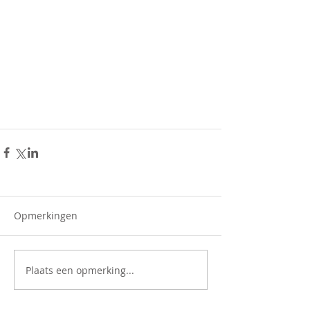
Opmerkingen
Plaats een opmerking...