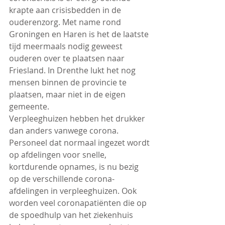
krapte aan crisisbedden in de 
ouderenzorg. Met name rond 
Groningen en Haren is het de laatste 
tijd meermaals nodig geweest 
ouderen over te plaatsen naar 
Friesland. In Drenthe lukt het nog 
mensen binnen de provincie te 
plaatsen, maar niet in de eigen 
gemeente.
Verpleeghuizen hebben het drukker 
dan anders vanwege corona. 
Personeel dat normaal ingezet wordt 
op afdelingen voor snelle, 
kortdurende opnames, is nu bezig 
op de verschillende corona-
afdelingen in verpleeghuizen. Ook 
worden veel coronapatiënten die op 
de spoedhulp van het ziekenhuis 